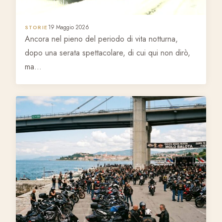
Quarta valvola
19 Maggio 2026
STORIE
Ancora nel pieno del periodo di vita notturna,
dopo una serata spettacolare, di cui qui non dirò,
ma…