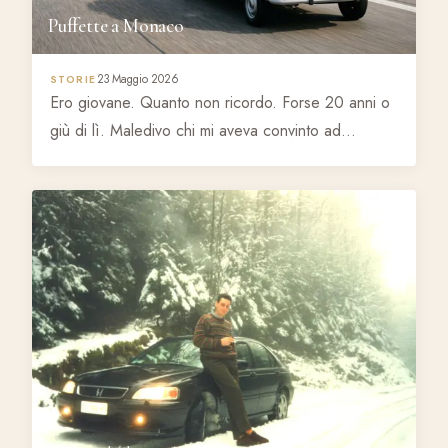
Puffette a Monaco
23 Maggio 2026
STORIE
Ero giovane. Quanto non ricordo. Forse 20 anni o
giù di lì. Maledivo chi mi aveva convinto ad…