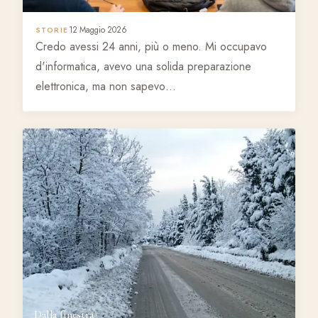
12 Maggio 2026
STORIE
Credo avessi 24 anni, più o meno. Mi occupavo
d'informatica, avevo una solida preparazione
elettronica, ma non sapevo…
Dalla finestra